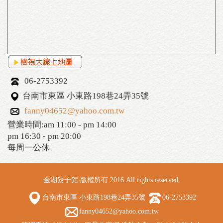
06-2753392
台南市東區 小東路198巷24弄35號
fanny04652@yahoo.com.tw
營業時間:am 11:00 - pm 14:00
pm 16:30 - pm 20:00
每周一公休
金湖餃子館‧版權所有 2016 All rights reserved.
台南市東區 小東路198巷24弄35號
06-2753392
fanny04652@yahoo.com.tw