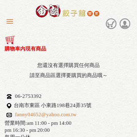
購物車內現有商品
您還沒有選擇購買任何商品
請至商品區選擇要購買的商品哦～
06-2753392
台南市東區 小東路198巷24弄35號
fanny04652@yahoo.com.tw
營業時間:am 11:00 - pm 14:00
pm 16:30 - pm 20:00