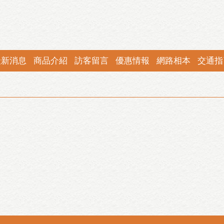
最新消息
商品介紹
訪客留言
優惠情報
網路相本
交通指