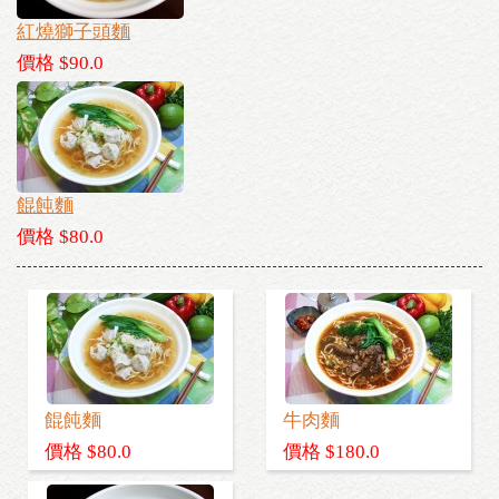
紅燒獅子頭麵
價格 $90.0
餛飩麵
價格 $80.0
餛飩麵
牛肉麵
價格 $80.0
價格 $180.0