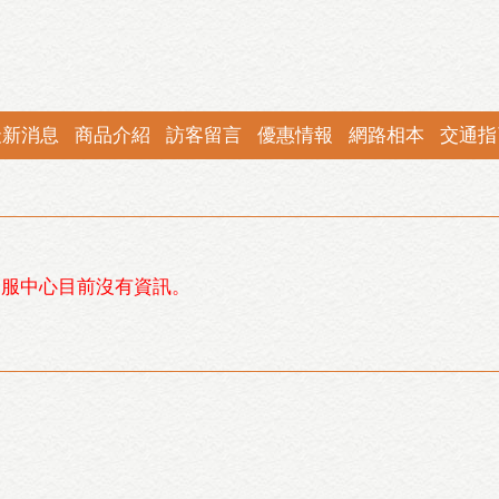
最新消息
商品介紹
訪客留言
優惠情報
網路相本
交通指
客服中心目前沒有資訊。