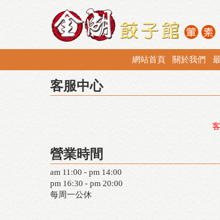
網站首頁
關於我們
客服中心
營業時間
am 11:00 - pm 14:00
pm 16:30 - pm 20:00
每周一公休