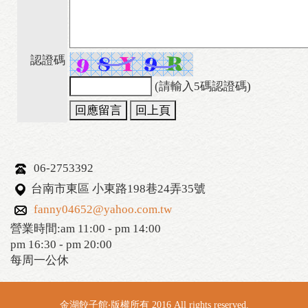
認證碼
(請輸入5碼認證碼)
06-2753392
台南市東區 小東路198巷24弄35號
fanny04652@yahoo.com.tw
營業時間:am 11:00 - pm 14:00
pm 16:30 - pm 20:00
每周一公休
金湖餃子館‧版權所有 2016 All rights reserved.