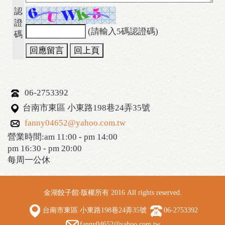
認
證
(請輸入5碼認證碼)
碼
06-2753392
台南市東區 小東路198巷24弄35號
fanny04652@yahoo.com.tw
營業時間:am 11:00 - pm 14:00
pm 16:30 - pm 20:00
每周一公休
金湖餃子館‧版權所有 2016 All rights reserved.
台南市東區 小東路198巷24弄35號
06-2753392
fanny04652@yahoo.com.tw